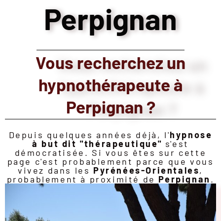
Perpignan
Vous recherchez un
hypnothérapeute à
Perpignan ?
Depuis quelques années déjà, l'
hypnose
à but dit "thérapeutique"
s'est
démocratisée. Si vous êtes sur cette
page c'est probablement parce que vous
vivez dans les
Pyrénées-Orientales
,
probablement à proximité de
Perpignan
.