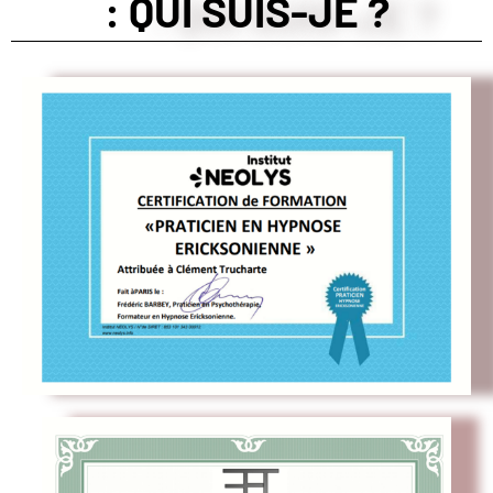
: QUI SUIS-JE ?