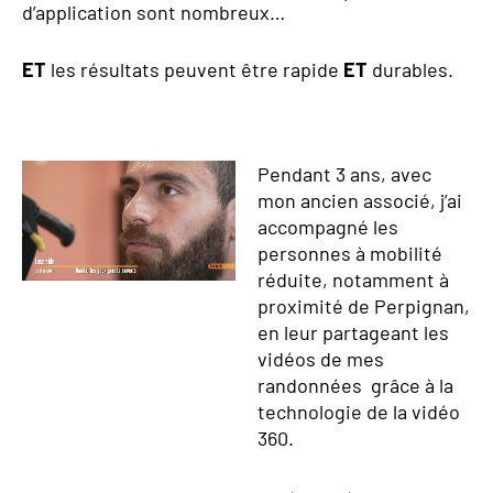
d’application sont nombreux…
ET
les résultats peuvent être rapide
ET
durables.
Pendant 3 ans, avec
mon ancien associé, j’ai
accompagné les
personnes à mobilité
réduite, notamment à
proximité de Perpignan,
en leur partageant les
vidéos de mes
randonnées grâce à la
technologie de la vidéo
360.