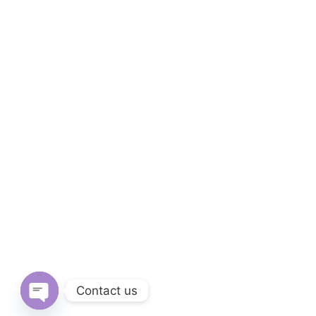
Contact us
Open