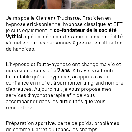
Je m’appelle Clément Trucharte. Praticien en
hypnose ericksonienne, hypnose classique et EFT,
je suis également le
co-fondateur de la société
Vythisi
, spécialisée dans les animations en réalité
virtuelle pour les personnes âgées et en situation
de handicap.
L’hypnose et l’auto-hypnose ont changé ma vie et
ma vision depuis déjà
7 ans
. A travers cet outil
formidable qu’est l’hypnose j’ai appris à avoir
confiance en moi et à surmonter un grand nombre
d’épreuves. Aujourd’hui, je vous propose mes
services d’hypnothérapie afin de vous
accompagner dans les difficultés que vous
rencontrez.
Préparation sportive, perte de poids, problèmes
de sommeil, arrêt du tabac, les champs