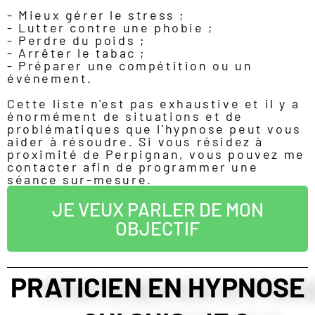
- Mieux gérer le stress ;
- Lutter contre une phobie ;
- Perdre du poids ;
- Arrêter le tabac ;
- Préparer une compétition ou un
événement.
Cette liste n'est pas exhaustive et il y a
énormément de situations et de
problématiques que l'hypnose peut vous
aider à résoudre. Si vous résidez à
proximité de Perpignan, vous pouvez me
contacter afin de programmer une
séance sur-mesure.
JE VEUX PARLER DE MON
OBJECTIF
PRATICIEN EN HYPNOSE