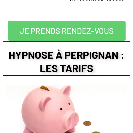
JE PRENDS RENDEZ-VOUS
HYPNOSE À PERPIGNAN :
LES TARIFS