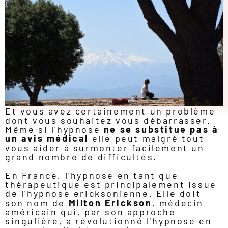
Et vous avez certainement un problème
dont vous souhaitez vous débarrasser.
Même si l'hypnose
ne se substitue pas à
un avis médical
elle peut malgré tout
vous aider à surmonter facilement un
grand nombre de difficultés.
En France, l'hypnose en tant que
thérapeutique est principalement issue
de l'hypnose ericksonienne. Elle doit
son nom de
Milton Erickson
, médecin
américain qui, par son approche
singulière, a révolutionné l'hypnose en