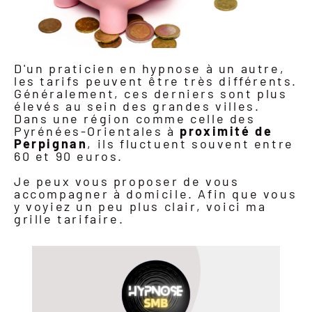
D'un praticien en hypnose à un autre,
les tarifs peuvent être très différents.
Généralement, ces derniers sont plus
élevés au sein des grandes villes.
Dans une région comme celle des
Pyrénées-Orientales à
proximité de
Perpignan
, ils fluctuent souvent entre
60 et 90 euros.
Je peux vous proposer de vous
accompagner à domicile. Afin que vous
y voyiez un peu plus clair, voici ma
grille tarifaire.