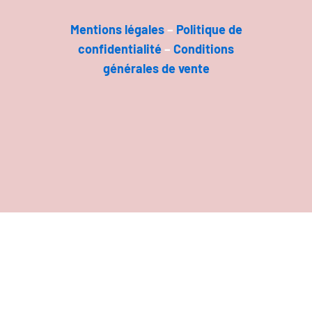
Mentions légal
es
–
Politique de
confidentialité
–
Conditions
générales de vente