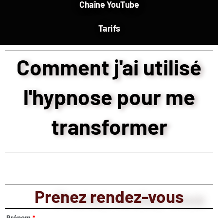
Chaîne YouTube
Tarifs
Comment j'ai utilisé
l'hypnose pour me
transformer
Prenez rendez-vous
Prénom
*