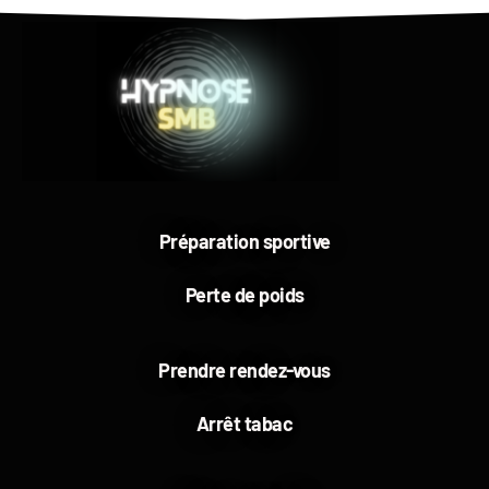
Préparation sportive
Perte de poids
Prendre rendez-vous
Arrêt tabac