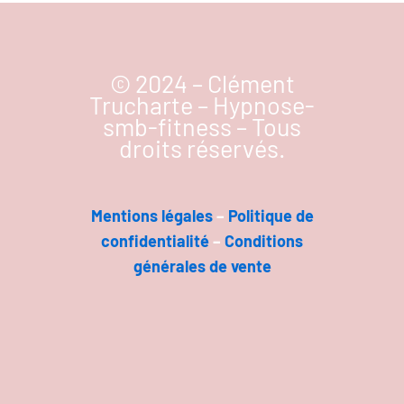
© 2024 – Clément
Trucharte – Hypnose-
smb-fitness – Tous
droits réservés.
Mentions légal
es
–
Politique de
confidentialité
–
Conditions
générales de vente