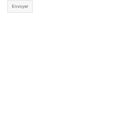
Envoyer