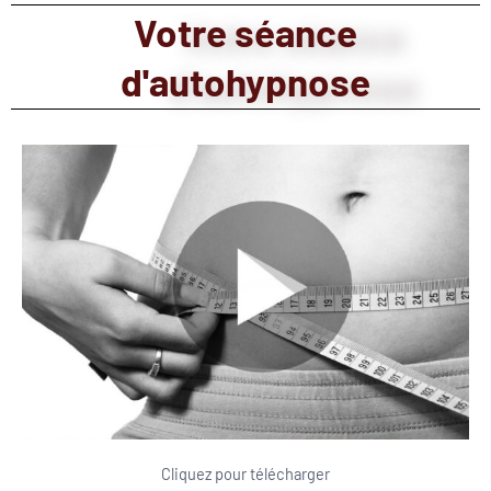
Votre séance
d'autohypnose
Cliquez pour télécharger