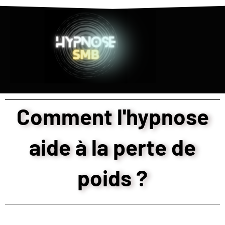
Comment l'hypnose
aide à la perte de
poids ?