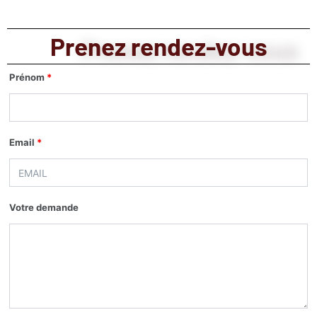
Prenez rendez-vous
Prénom
*
Email
*
Votre demande