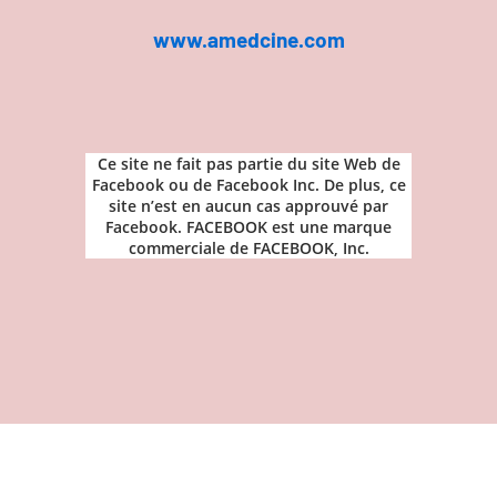
www.amedcine.com
Ce site ne fait pas partie du site Web de
Facebook ou de Facebook Inc. De plus, ce
site n’est en aucun cas approuvé par
Facebook. FACEBOOK est une marque
commerciale de FACEBOOK, Inc.