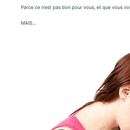
Parce ce n’est pas bon pour vous, et que vous vo
MAIS…