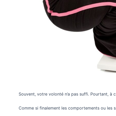
Souvent, votre volonté n’a pas suffi. Pourtant, à
Comme si finalement les comportements ou les sit