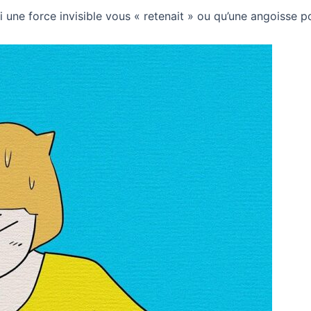
 une force invisible vous « retenait » ou qu’une angoisse 