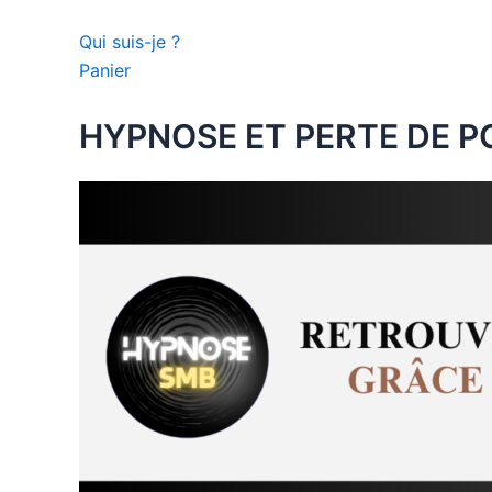
Qui suis-je ?
Panier
HYPNOSE ET PERTE DE P