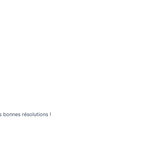
s bonnes résolutions !