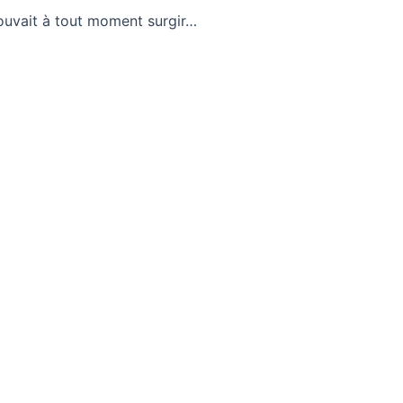
pouvait à tout moment surgir…