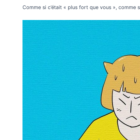
Comme si c’était « plus fort que vous », comme si