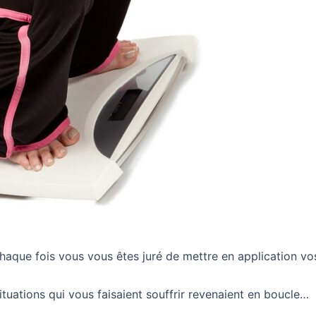
 chaque fois vous vous êtes juré de mettre en application vo
uations qui vous faisaient souffrir revenaient en boucle…